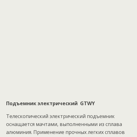
Подъемник электрический GTWY
Телескопический электрический подъемник
оснащается мачтами, выполненными из сплава
алюминия. Применение прочных легких сплавов