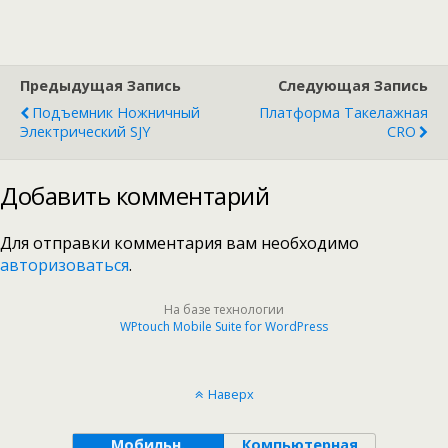
Предыдущая Запись
Следующая Запись
Подъемник Ножничный
Платформа Такелажная
Электрический SJY
CRO
Добавить комментарий
Для отправки комментария вам необходимо
авторизоваться
.
На базе технологии
WPtouch Mobile Suite for WordPress
Наверх
Мобильн.
Компьютерная