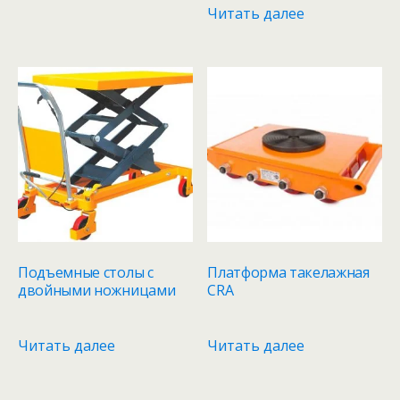
Читать далее
Подъемные столы с
Платформа такелажная
двойными ножницами
CRА
Читать далее
Читать далее