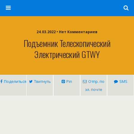
24.03.2022 • Нет Комментариев
Подъемник Телескопический
Электрический GTWY
Поделиться
Твитнуть
Pin
Отпр. по
SMS
эл. почте