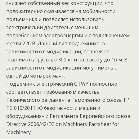
снижает собственный вес конструкции, что
положительно сказывается на мобильности
подъемника и позволяет использовать
электрический двигатель с меньшим
потреблением электроэнергии и с подключением
к сети 220 В. Данный тип подъемника, в
зависимости от модификации, позволяет
поднимать грузы до 300 кг и на высоту до 16 м. В
зависимости от модификации могут иметь от
одной до четырех мачт.
Подъемник электрический GTWY полностью
соответствует требованиям качества
Технического регламента Таможенного союза ТР
ТС 010/2011 «О безопасности машин и
оборудования» и Регламента Европейского союза
Directive 2006/42/EC on Machinery Factsheet for
Machinery.