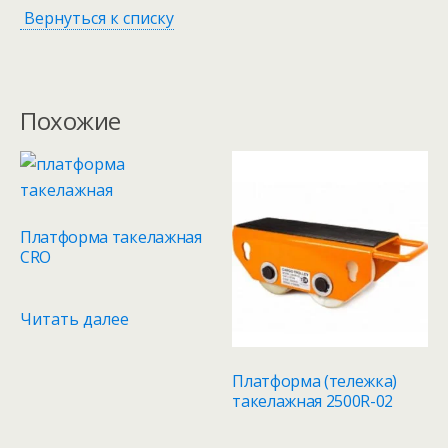
Вернуться к списку
Похожие
Платформа такелажная
CRO
Читать далее
Платформа (тележка)
такелажная 2500R-02