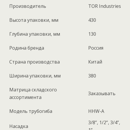
Производитель
TOR Industries
Высота упаковки, мм
430
Глубина упаковки, мм
130
Родина бренда
Россия
Страна производства
Китай
Ширина упаковки, мм
380
Матрица складского
Заказывать
ассортимента
Модель трубогиба
HHW-A
3/8”, 1/2”, 3/4”,
Насадка