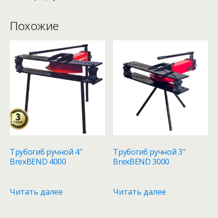
Похожие
Трубогиб ручной 4″
Трубогиб ручной 3″
BrexBEND 4000
BrexBEND 3000
Читать далее
Читать далее