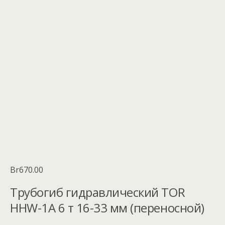
Br
670.00
Трубогиб гидравлический TOR
HHW-1A 6 т 16-33 мм (переносной)