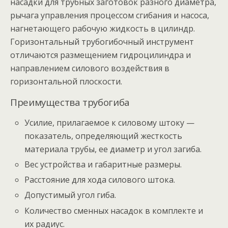
насадки для трубных заготовок разного диаметра,
рычага управления процессом сгибания и насоса,
нагнетающего рабочую жидкость в цилиндр.
Горизонтальный трубогибочный инструмент
отличаются размещением гидроцилиндра и
направлением силового воздействия в
горизонтальной плоскости.
Преимущества трубогиба
Усилие, прилагаемое к силовому штоку —
показатель, определяющий жесткость
материала трубы, ее диаметр и угол загиба.
Вес устройства и габаритные размеры.
Расстояние для хода силового штока.
Допустимый угол гиба.
Количество сменных насадок в комплекте и
их радиус.