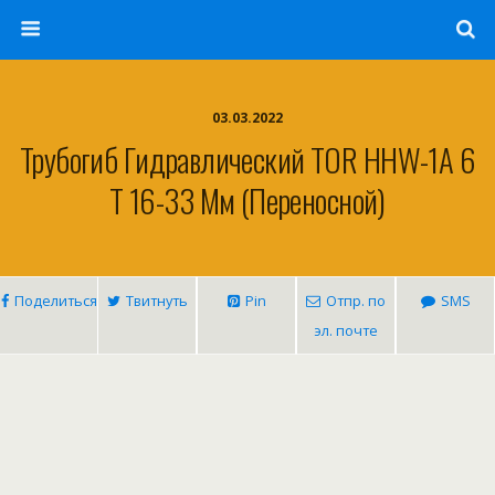
03.03.2022
Трубогиб Гидравлический TOR HHW-1A 6
Т 16-33 Мм (переносной)
Поделиться
Твитнуть
Pin
Отпр. по
SMS
эл. почте