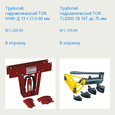
Трубогиб
Трубогиб
гидравлический TOR
гидравлический TOR
HHW-2J 13 т 21,3-60 мм
TL0300-1B 16T до 75 мм
Br
1,320.00
Br
1,150.00
В корзину
В корзину