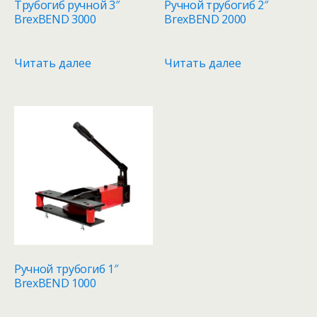
Трубогиб ручной 3″
Ручной трубогиб 2″
BrexBEND 3000
BrexBEND 2000
Читать далее
Читать далее
Ручной трубогиб 1″
BrexBEND 1000