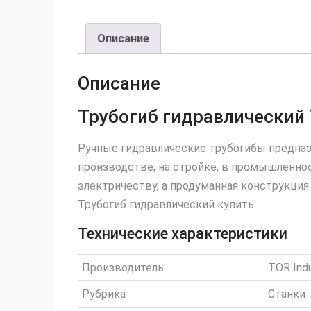
Описание
Описание
Трубогиб гидравлический 
Ручные гидравлические трубогибы предназн
производстве, на стройке, в промышленно
электричеству, а продуманная конструкция
Трубогиб гидравлический купить.
Технические характеристики
Производитель
TOR Indu
Рубрика
Станки