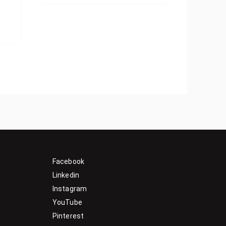
Facebook
Linkedin
Instagram
YouTube
Pinterest