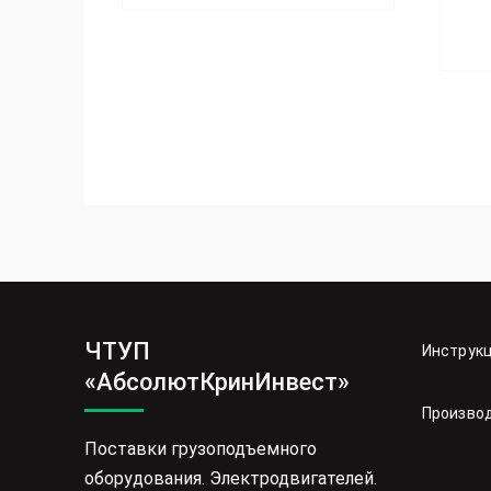
ЧТУП
Инструк
«АбсолютКринИнвест»
Произво
Поставки грузоподъемного
оборудования. Электродвигателей.