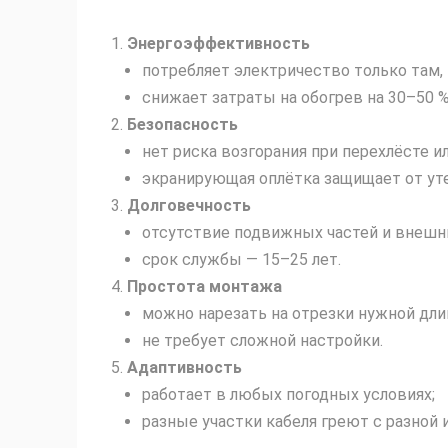
Энергоэффективность
потребляет электричество только там, 
снижает затраты на обогрев на 30–50 
Безопасность
нет риска возгорания при перехлёсте и
экранирующая оплётка защищает от уте
Долговечность
отсутствие подвижных частей и внешн
срок службы — 15–25 лет.
Простота монтажа
можно нарезать на отрезки нужной дли
не требует сложной настройки.
Адаптивность
работает в любых погодных условиях;
разные участки кабеля греют с разной