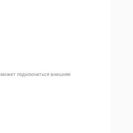
е может подключаться внешняя