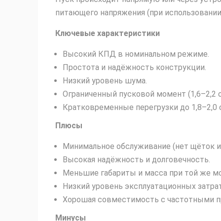
питающего напряжения (при использовании
Ключевые характеристики
Высокий КПД в номинальном режиме.
Простота и надёжность конструкции.
Низкий уровень шума.
Ограниченный пусковой момент (1,6–2,2 о
Кратковременные перегрузки до 1,8–2,0 
Плюсы
Минимальное обслуживание (нет щёток и 
Высокая надёжность и долговечность.
Меньшие габариты и масса при той же м
Низкий уровень эксплуатационных затрат
Хорошая совместимость с частотными п
Минусы