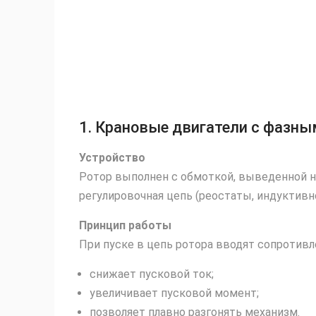
1. Крановые двигатели с фазн
Устройство
Ротор выполнен с обмоткой, выведенной н
регулировочная цепь (реостаты, индуктивн
Принцип работы
При пуске в цепь ротора вводят сопротивле
снижает пусковой ток;
увеличивает пусковой момент;
позволяет плавно разгонять механизм.