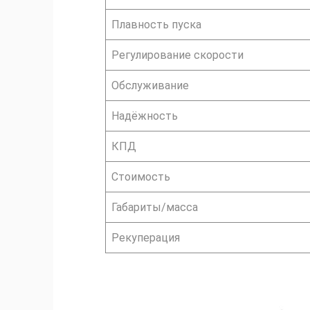
Плавность пуска
Регулирование скорости
Обслуживание
Надёжность
КПД
Стоимость
Габариты/масса
Рекуперация